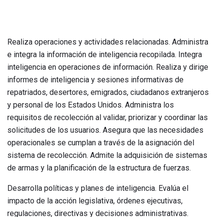
Realiza operaciones y actividades relacionadas. Administra
e integra la información de inteligencia recopilada. Integra
inteligencia en operaciones de información. Realiza y dirige
informes de inteligencia y sesiones informativas de
repatriados, desertores, emigrados, ciudadanos extranjeros
y personal de los Estados Unidos. Administra los
requisitos de recolección al validar, priorizar y coordinar las
solicitudes de los usuarios. Asegura que las necesidades
operacionales se cumplan a través de la asignación del
sistema de recolección. Admite la adquisición de sistemas
de armas y la planificación de la estructura de fuerzas.
Desarrolla políticas y planes de inteligencia. Evalúa el
impacto de la acción legislativa, órdenes ejecutivas,
regulaciones, directivas y decisiones administrativas.