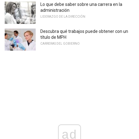
Lo que debe saber sobre una carrera en la
administración
LIDERAZGO DE LA DIRECCIÓN
Descubra qué trabajos puede obtener con un
título de MPH
CARRERAS DEL GOBIERNO
ad