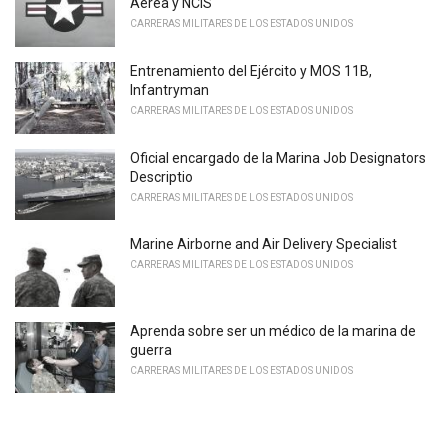
Aérea y NCIS
CARRERAS MILITARES DE LOS ESTADOS UNIDOS
Entrenamiento del Ejército y MOS 11B,
Infantryman
CARRERAS MILITARES DE LOS ESTADOS UNIDOS
Oficial encargado de la Marina Job Designators
Descriptio
CARRERAS MILITARES DE LOS ESTADOS UNIDOS
Marine Airborne and Air Delivery Specialist
CARRERAS MILITARES DE LOS ESTADOS UNIDOS
Aprenda sobre ser un médico de la marina de
guerra
CARRERAS MILITARES DE LOS ESTADOS UNIDOS