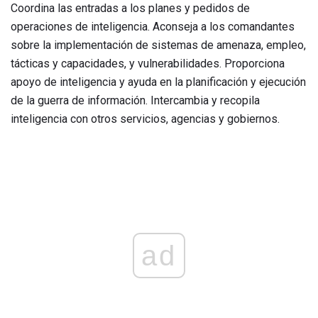
Coordina las entradas a los planes y pedidos de
operaciones de inteligencia. Aconseja a los comandantes
sobre la implementación de sistemas de amenaza, empleo,
tácticas y capacidades, y vulnerabilidades. Proporciona
apoyo de inteligencia y ayuda en la planificación y ejecución
de la guerra de información. Intercambia y recopila
inteligencia con otros servicios, agencias y gobiernos.
ad