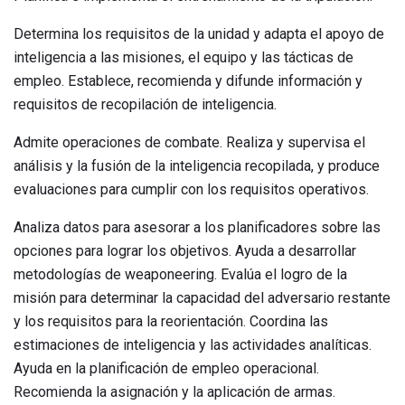
Determina los requisitos de la unidad y adapta el apoyo de
inteligencia a las misiones, el equipo y las tácticas de
empleo. Establece, recomienda y difunde información y
requisitos de recopilación de inteligencia.
Admite operaciones de combate. Realiza y supervisa el
análisis y la fusión de la inteligencia recopilada, y produce
evaluaciones para cumplir con los requisitos operativos.
Analiza datos para asesorar a los planificadores sobre las
opciones para lograr los objetivos. Ayuda a desarrollar
metodologías de weaponeering. Evalúa el logro de la
misión para determinar la capacidad del adversario restante
y los requisitos para la reorientación. Coordina las
estimaciones de inteligencia y las actividades analíticas.
Ayuda en la planificación de empleo operacional.
Recomienda la asignación y la aplicación de armas.