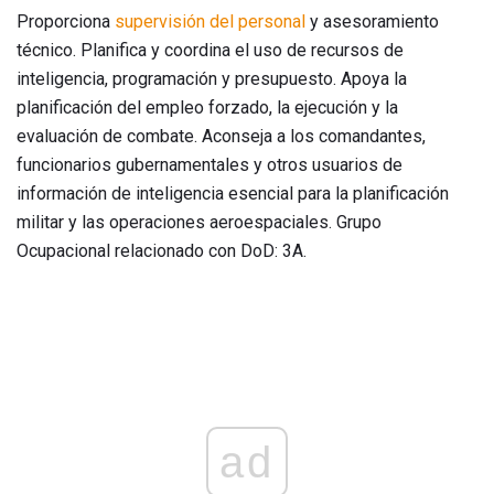
Proporciona
supervisión del personal
y asesoramiento
técnico. Planifica y coordina el uso de recursos de
inteligencia, programación y presupuesto. Apoya la
planificación del empleo forzado, la ejecución y la
evaluación de combate. Aconseja a los comandantes,
funcionarios gubernamentales y otros usuarios de
información de inteligencia esencial para la planificación
militar y las operaciones aeroespaciales. Grupo
Ocupacional relacionado con DoD: 3A.
ad