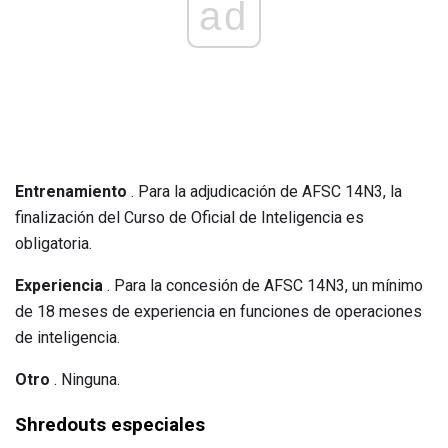
ad
Entrenamiento
. Para la adjudicación de AFSC 14N3, la
finalización del Curso de Oficial de Inteligencia es
obligatoria.
Experiencia
. Para la concesión de AFSC 14N3, un mínimo
de 18 meses de experiencia en funciones de operaciones
de inteligencia.
Otro
. Ninguna.
Shredouts especiales