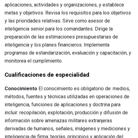
aplicaciones, actividades y organizaciones, y establece
metas y objetivos. Revisa los requisitos para los objetivos
y las prioridades relativas. Sirve como asesor de
inteligencia senior para los comandantes. Dirige la
preparación de las estimaciones presupuestarias de
inteligencia y los planes financieros. Implementa
programas de estandarización, evaluación y capacitación, y
monitorea el cumplimiento.
Cualificaciones de especialidad
Conocimiento
El conocimiento es obligatorio de: medios,
métodos, fuentes y técnicas utilizadas en operaciones de
inteligencia, funciones de aplicaciones y doctrina para
incluir: recopilación, explotación, producción y difusión de
información sobre amenazas militares extranjeras
derivadas de humanos, señales, imágenes y mediciones y
inteligencia de firma; teorías, principios y aplicación del