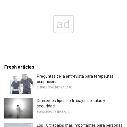
ad
Fresh articles
Preguntas de la entrevista para terapeutas
ocupacionales
ENTREVISTAS DE TRABAJO
Diferentes tipos de trabajos de salud y
seguridad
BÚSQUEDA DE TRABAJO
Los 10 trabajos más importantes para personas