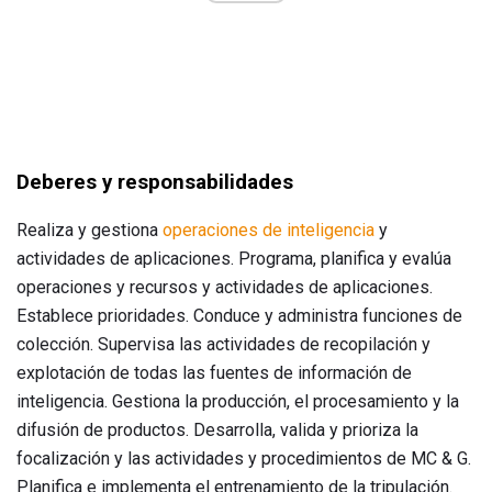
Deberes y responsabilidades
Realiza y gestiona
operaciones de inteligencia
y
actividades de aplicaciones. Programa, planifica y evalúa
operaciones y recursos y actividades de aplicaciones.
Establece prioridades. Conduce y administra funciones de
colección. Supervisa las actividades de recopilación y
explotación de todas las fuentes de información de
inteligencia. Gestiona la producción, el procesamiento y la
difusión de productos. Desarrolla, valida y prioriza la
focalización y las actividades y procedimientos de MC & G.
Planifica e implementa el entrenamiento de la tripulación.