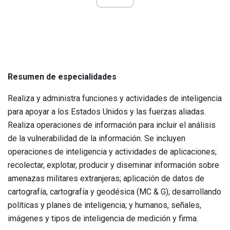
Resumen de especialidades
Realiza y administra funciones y actividades de inteligencia
para apoyar a los Estados Unidos y las fuerzas aliadas.
Realiza operaciones de información para incluir el análisis
de la vulnerabilidad de la información. Se incluyen
operaciones de inteligencia y actividades de aplicaciones;
recolectar, explotar, producir y diseminar información sobre
amenazas militares extranjeras; aplicación de datos de
cartografía, cartografía y geodésica (MC & G); desarrollando
políticas y planes de inteligencia; y humanos, señales,
imágenes y tipos de inteligencia de medición y firma.