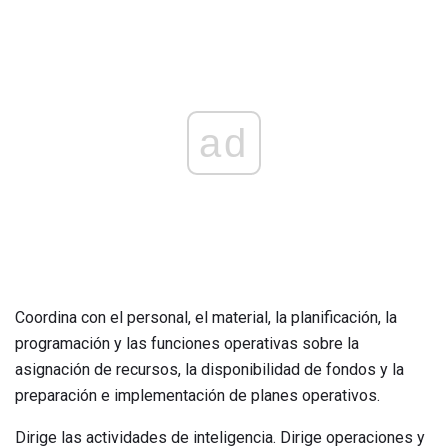
ad
Coordina con el personal, el material, la planificación, la
programación y las funciones operativas sobre la
asignación de recursos, la disponibilidad de fondos y la
preparación e implementación de planes operativos.
Dirige las actividades de inteligencia. Dirige operaciones y