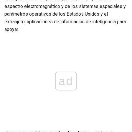
espectro electromagnético y de los sistemas espaciales y
parámetros operativos de los Estados Unidos y el
extranjero; aplicaciones de información de inteligencia para
apoyar
ad