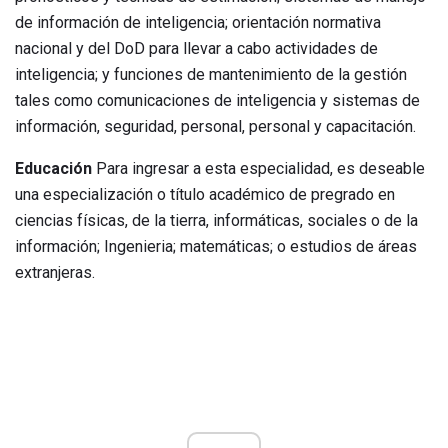
de información de inteligencia; orientación normativa
nacional y del DoD para llevar a cabo actividades de
inteligencia; y funciones de mantenimiento de la gestión
tales como comunicaciones de inteligencia y sistemas de
información, seguridad, personal, personal y capacitación.
Educación
Para ingresar a esta especialidad, es deseable
una especialización o título académico de pregrado en
ciencias físicas, de la tierra, informáticas, sociales o de la
información; Ingenieria; matemáticas; o estudios de áreas
extranjeras.