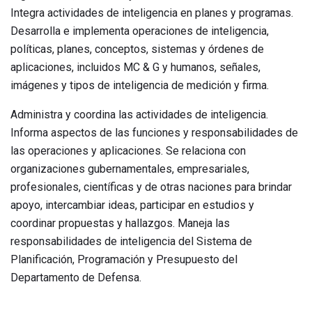
Integra actividades de inteligencia en planes y programas.
Desarrolla e implementa operaciones de inteligencia,
políticas, planes, conceptos, sistemas y órdenes de
aplicaciones, incluidos MC & G y humanos, señales,
imágenes y tipos de inteligencia de medición y firma.
Administra y coordina las actividades de inteligencia.
Informa aspectos de las funciones y responsabilidades de
las operaciones y aplicaciones. Se relaciona con
organizaciones gubernamentales, empresariales,
profesionales, científicas y de otras naciones para brindar
apoyo, intercambiar ideas, participar en estudios y
coordinar propuestas y hallazgos. Maneja las
responsabilidades de inteligencia del Sistema de
Planificación, Programación y Presupuesto del
Departamento de Defensa.