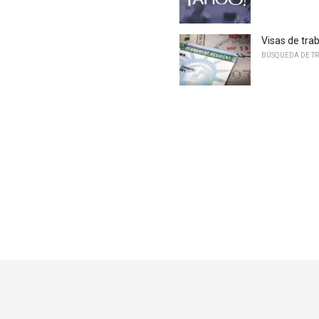
Visas de trab
BÚSQUEDA DE T