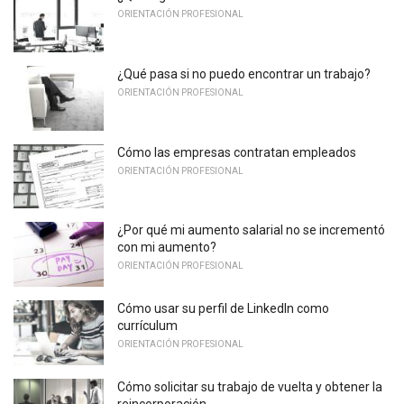
ORIENTACIÓN PROFESIONAL
¿Qué pasa si no puedo encontrar un trabajo?
ORIENTACIÓN PROFESIONAL
Cómo las empresas contratan empleados
ORIENTACIÓN PROFESIONAL
¿Por qué mi aumento salarial no se incrementó
con mi aumento?
ORIENTACIÓN PROFESIONAL
Cómo usar su perfil de LinkedIn como
currículum
ORIENTACIÓN PROFESIONAL
Cómo solicitar su trabajo de vuelta y obtener la
reincorporación