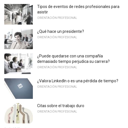
Tipos de eventos de redes profesionales para
asistir
ORIENTACIÓN PROFESIONAL
¿Qué hace un presidente?
ORIENTACIÓN PROFESIONAL
¿Puede quedarse con una compañía
demasiado tiempo perjudica su carrera?
ORIENTACIÓN PROFESIONAL
¿Valora LinkedIn o es una pérdida de tiempo?
ORIENTACIÓN PROFESIONAL
Citas sobre el trabajo duro
ORIENTACIÓN PROFESIONAL