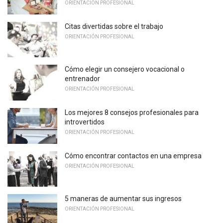
ORIENTACIÓN PROFESIONAL
Citas divertidas sobre el trabajo
ORIENTACIÓN PROFESIONAL
Cómo elegir un consejero vocacional o
entrenador
ORIENTACIÓN PROFESIONAL
Los mejores 8 consejos profesionales para
introvertidos
ORIENTACIÓN PROFESIONAL
Cómo encontrar contactos en una empresa
ORIENTACIÓN PROFESIONAL
5 maneras de aumentar sus ingresos
ORIENTACIÓN PROFESIONAL