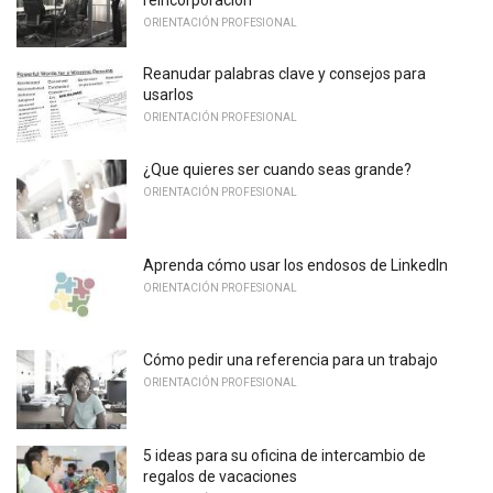
ORIENTACIÓN PROFESIONAL
Reanudar palabras clave y consejos para
usarlos
ORIENTACIÓN PROFESIONAL
¿Que quieres ser cuando seas grande?
ORIENTACIÓN PROFESIONAL
Aprenda cómo usar los endosos de LinkedIn
ORIENTACIÓN PROFESIONAL
Cómo pedir una referencia para un trabajo
ORIENTACIÓN PROFESIONAL
5 ideas para su oficina de intercambio de
regalos de vacaciones