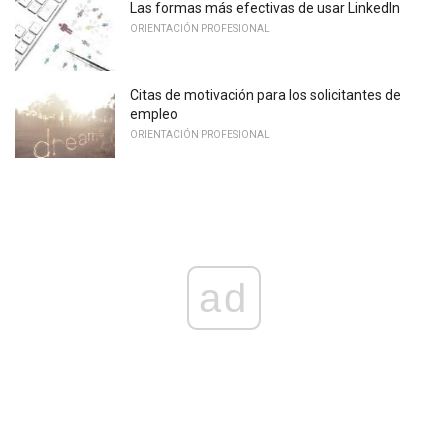
Las formas más efectivas de usar LinkedIn
ORIENTACIÓN PROFESIONAL
Citas de motivación para los solicitantes de
empleo
ORIENTACIÓN PROFESIONAL
ad