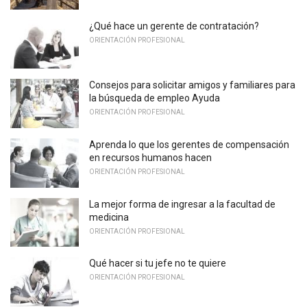
¿Qué hace un gerente de contratación?
ORIENTACIÓN PROFESIONAL
Consejos para solicitar amigos y familiares para
la búsqueda de empleo Ayuda
ORIENTACIÓN PROFESIONAL
Aprenda lo que los gerentes de compensación
en recursos humanos hacen
ORIENTACIÓN PROFESIONAL
La mejor forma de ingresar a la facultad de
medicina
ORIENTACIÓN PROFESIONAL
Qué hacer si tu jefe no te quiere
ORIENTACIÓN PROFESIONAL