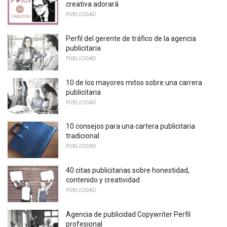
creativa adorará
PUBLICIDAD
Perfil del gerente de tráfico de la agencia
publicitaria
PUBLICIDAD
10 de los mayores mitos sobre una carrera
publicitaria
PUBLICIDAD
10 consejos para una cartera publicitaria
tradicional
PUBLICIDAD
40 citas publicitarias sobre honestidad,
contenido y creatividad
PUBLICIDAD
Agencia de publicidad Copywriter Perfil
profesional