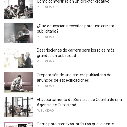
Cómo convertirse en un director creativo
PUBLICIDAD
¿Qué educación necesitas para una carrera
publicitaria?
PUBLICIDAD
Descripciones de carrera para los roles más
grandes en publicidad
PUBLICIDAD
Preparación de una cartera publicitaria de
anuncios de especificaciones
PUBLICIDAD
El Departamento de Servicios de Cuenta de una
Agencia de Publicidad
PUBLICIDAD
Porno para creativos: artículos que la gente