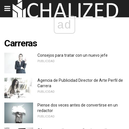
ad
Carreras
Consejos para tratar con un nuevo jefe
PUBLICIDAD
Agencia de Publicidad Director de Arte Perfil de
Carrera
PUBLICIDAD
Piense dos veces antes de convertirse en un
redactor
PUBLICIDAD