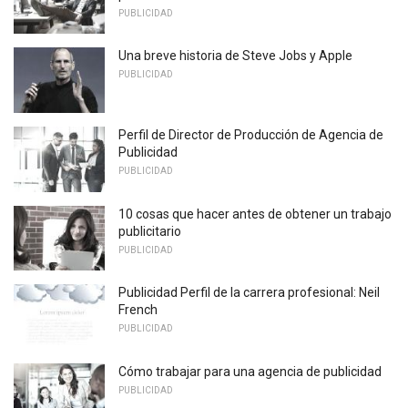
PUBLICIDAD
Una breve historia de Steve Jobs y Apple
PUBLICIDAD
Perfil de Director de Producción de Agencia de
Publicidad
PUBLICIDAD
10 cosas que hacer antes de obtener un trabajo
publicitario
PUBLICIDAD
Publicidad Perfil de la carrera profesional: Neil
French
PUBLICIDAD
Cómo trabajar para una agencia de publicidad
PUBLICIDAD