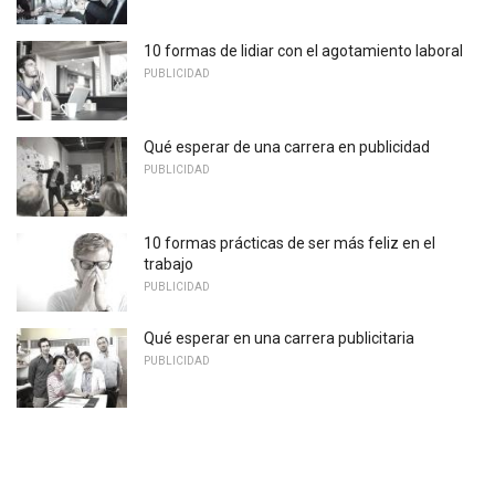
10 formas de lidiar con el agotamiento laboral
PUBLICIDAD
Qué esperar de una carrera en publicidad
PUBLICIDAD
10 formas prácticas de ser más feliz en el
trabajo
PUBLICIDAD
Qué esperar en una carrera publicitaria
PUBLICIDAD