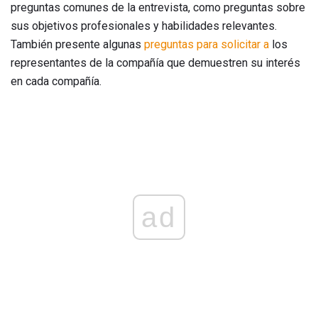
preguntas comunes de la entrevista, como preguntas sobre
sus objetivos profesionales y habilidades relevantes.
También presente algunas
preguntas para solicitar a
los
representantes de la compañía que demuestren su interés
en cada compañía.
ad