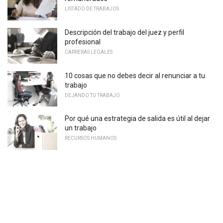
LISTADO DE TRABAJOS
Descripción del trabajo del juez y perfil
profesional
CARRERAS LEGALES
10 cosas que no debes decir al renunciar a tu
trabajo
DEJANDO TU TRABAJO
Por qué una estrategia de salida es útil al dejar
un trabajo
RECURSOS HUMANOS