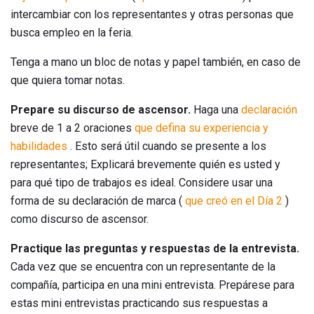
intercambiar con los representantes y otras personas que
busca empleo en la feria.
Tenga a mano un bloc de notas y papel también, en caso de
que quiera tomar notas.
Prepare su discurso de ascensor.
Haga una
declaración
breve de 1 a 2 oraciones
que defina su experiencia y
habilidades
. Esto será útil cuando se presente a los
representantes; Explicará brevemente quién es usted y
para qué tipo de trabajos es ideal. Considere usar una
forma de su declaración de marca (
que creó en el Día 2
)
como discurso de ascensor.
Practique las preguntas y respuestas de la entrevista.
Cada vez que se encuentra con un representante de la
compañía, participa en una mini entrevista. Prepárese para
estas mini entrevistas practicando sus respuestas a