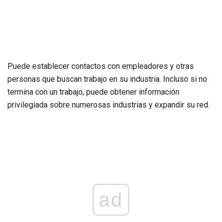
Puede establecer contactos con empleadores y otras
personas que buscan trabajo en su industria. Incluso si no
termina con un trabajo, puede obtener información
privilegiada sobre numerosas industrias y expandir su red.
ad