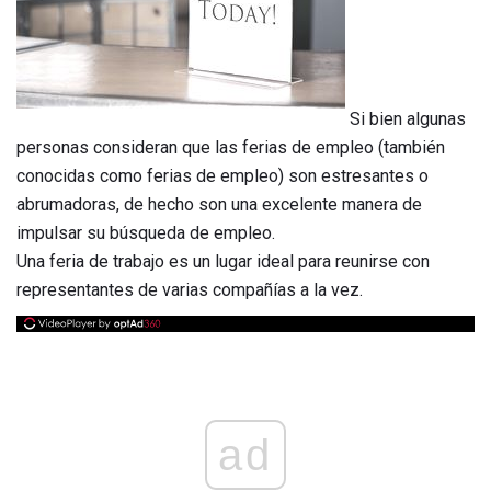
Si bien algunas
personas consideran que las ferias de empleo (también
conocidas como ferias de empleo) son estresantes o
abrumadoras, de hecho son una excelente manera de
impulsar su búsqueda de empleo.
Una feria de trabajo es un lugar ideal para reunirse con
representantes de varias compañías a la vez.
ad