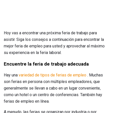
Hoy vas a encontrar una próxima feria de trabajo para
asistir. Siga los consejos a continuación para encontrar la
mejor feria de empleo para usted y aprovechar al máximo
su experiencia en la feria laboral.
Encuentre la feria de trabajo adecuada
Hay una
variedad de tipos de ferias de empleo
. Muchas
son ferias en persona con múltiples empleadores, que
generalmente se llevan a cabo en un lugar conveniente,
como un hotel o un centro de conferencias. También hay
ferias de empleo en línea.
A menudo, las ferias se organizan por industria o por