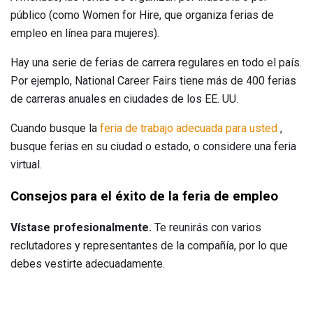
público (como Women for Hire, que organiza ferias de
empleo en línea para mujeres).
Hay una serie de ferias de carrera regulares en todo el país.
Por ejemplo, National Career Fairs tiene más de 400 ferias
de carreras anuales en ciudades de los EE. UU.
Cuando busque la
feria de trabajo adecuada para usted
,
busque ferias en su ciudad o estado, o considere una feria
virtual.
Consejos para el éxito de la feria de empleo
Vístase profesionalmente.
Te reunirás con varios
reclutadores y representantes de la compañía, por lo que
debes vestirte adecuadamente.