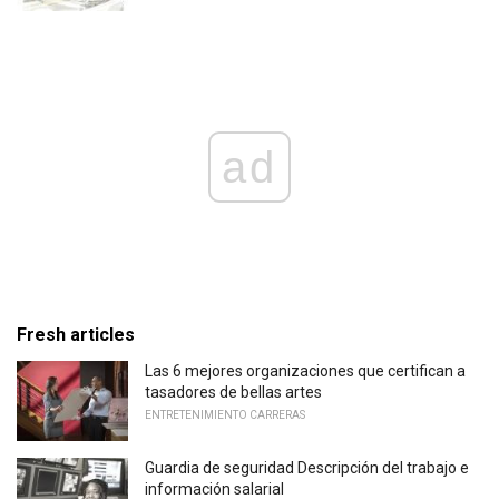
ad
Fresh articles
Las 6 mejores organizaciones que certifican a
tasadores de bellas artes
ENTRETENIMIENTO CARRERAS
Guardia de seguridad Descripción del trabajo e
información salarial