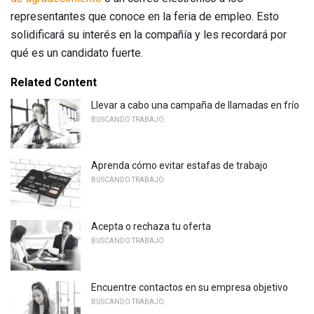
representantes que conoce en la feria de empleo. Esto
solidificará su interés en la compañía y les recordará por
qué es un candidato fuerte.
Related Content
Llevar a cabo una campaña de llamadas en frío
BUSCANDO TRABAJO
Aprenda cómo evitar estafas de trabajo
BUSCANDO TRABAJO
Acepta o rechaza tu oferta
BUSCANDO TRABAJO
Encuentre contactos en su empresa objetivo
BUSCANDO TRABAJO