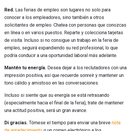
Red.
Las ferias de empleo son lugares no solo para
conocer a los empleadores, sino también a otros
solicitantes de empleo. Chatea con personas que conozcas
en línea o en varios puestos. Reparte y colecciona tarjetas
de visita. Incluso si no consigue un trabajo en la feria de
empleo, seguirá expandiendo su red profesional, lo que
podría conducir a una oportunidad laboral más adelante.
Mantén tu energía.
Desea dejar a los reclutadores con una
impresión positiva, así que recuerde sonreír y mantener un
tono cálido y amistoso en las conversaciones.
Incluso si siente que su energía se está retrasando
(especialmente hacia el final de la feria), trate de mantener
una actitud positiva, será un gran avance.
Di gracias.
Tómese el tiempo para enviar una breve
nota
de agradecimiento
o un correo electrónico a los