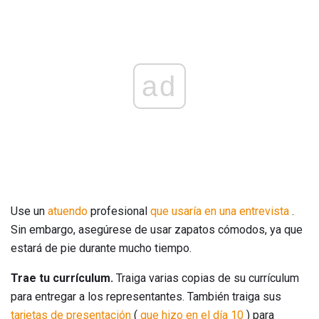
ad
Use un
atuendo
profesional
que usaría en una entrevista
.
Sin embargo, asegúrese de usar zapatos cómodos, ya que
estará de pie durante mucho tiempo.
Trae tu currículum.
Traiga varias copias de su currículum
para entregar a los representantes. También traiga sus
tarjetas de presentación
(
que hizo en el día 10
) para