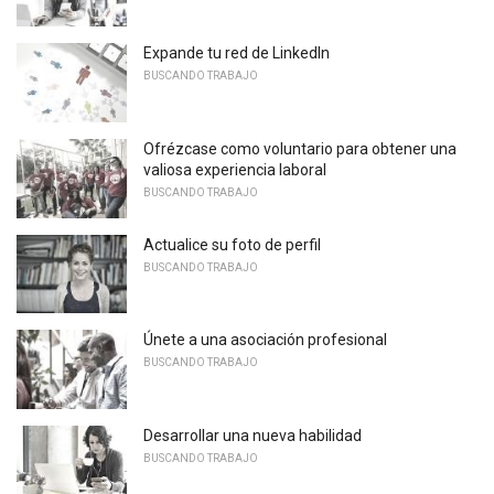
Expande tu red de LinkedIn
BUSCANDO TRABAJO
Ofrézcase como voluntario para obtener una
valiosa experiencia laboral
BUSCANDO TRABAJO
Actualice su foto de perfil
BUSCANDO TRABAJO
Únete a una asociación profesional
BUSCANDO TRABAJO
Desarrollar una nueva habilidad
BUSCANDO TRABAJO