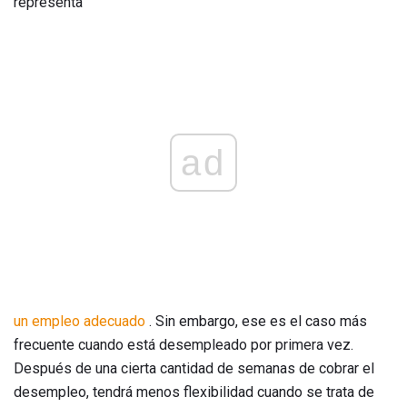
representa
ad
un empleo adecuado
. Sin embargo, ese es el caso más
frecuente cuando está desempleado por primera vez.
Después de una cierta cantidad de semanas de cobrar el
desempleo, tendrá menos flexibilidad cuando se trata de