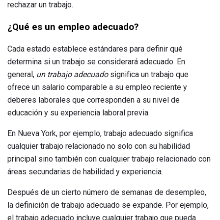
rechazar un trabajo.
¿Qué es un empleo adecuado?
Cada estado establece estándares para definir qué
determina si un trabajo se considerará adecuado. En
general,
un trabajo adecuado
significa un trabajo que
ofrece un salario comparable a su empleo reciente y
deberes laborales que corresponden a su nivel de
educación y su experiencia laboral previa.
En Nueva York, por ejemplo, trabajo adecuado significa
cualquier trabajo relacionado no solo con su habilidad
principal sino también con cualquier trabajo relacionado con
áreas secundarias de habilidad y experiencia.
Después de un cierto número de semanas de desempleo,
la definición de trabajo adecuado se expande. Por ejemplo,
el trabajo adecuado incluye cualquier trabajo que pueda