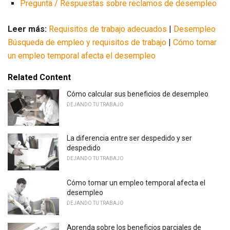
Pregunta / Respuestas sobre reclamos de desempleo
Leer más:
Requisitos de trabajo adecuados
|
Desempleo
Búsqueda de empleo y requisitos de trabajo
|
Cómo tomar
un empleo temporal afecta el desempleo
Related Content
Cómo calcular sus beneficios de desempleo
DEJANDO TU TRABAJO
La diferencia entre ser despedido y ser
despedido
DEJANDO TU TRABAJO
Cómo tomar un empleo temporal afecta el
desempleo
DEJANDO TU TRABAJO
Aprenda sobre los beneficios parciales de