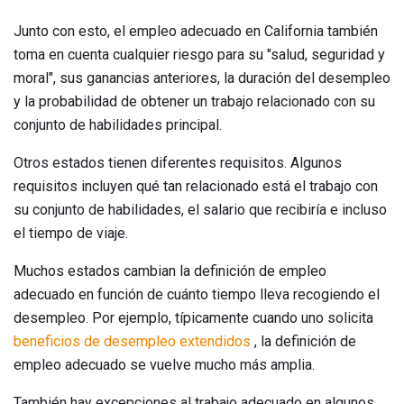
Junto con esto, el empleo adecuado en California también
toma en cuenta cualquier riesgo para su "salud, seguridad y
moral", sus ganancias anteriores, la duración del desempleo
y la probabilidad de obtener un trabajo relacionado con su
conjunto de habilidades principal.
Otros estados tienen diferentes requisitos. Algunos
requisitos incluyen qué tan relacionado está el trabajo con
su conjunto de habilidades, el salario que recibiría e incluso
el tiempo de viaje.
Muchos estados cambian la definición de empleo
adecuado en función de cuánto tiempo lleva recogiendo el
desempleo. Por ejemplo, típicamente cuando uno solicita
beneficios de desempleo extendidos
, la definición de
empleo adecuado se vuelve mucho más amplia.
También hay excepciones al trabajo adecuado en algunos