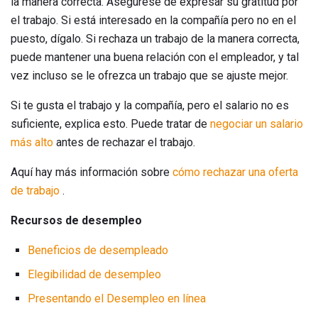
la manera correcta. Asegúrese de expresar su gratitud por
el trabajo. Si está interesado en la compañía pero no en el
puesto, dígalo. Si rechaza un trabajo de la manera correcta,
puede mantener una buena relación con el empleador, y tal
vez incluso se le ofrezca un trabajo que se ajuste mejor.
Si te gusta el trabajo y la compañía, pero el salario no es
suficiente, explica esto. Puede tratar de
negociar un salario
más alto
antes de rechazar el trabajo.
Aquí hay más información sobre
cómo rechazar una oferta
de trabajo
.
Recursos de desempleo
Beneficios de desempleado
Elegibilidad de desempleo
Presentando el Desempleo en línea