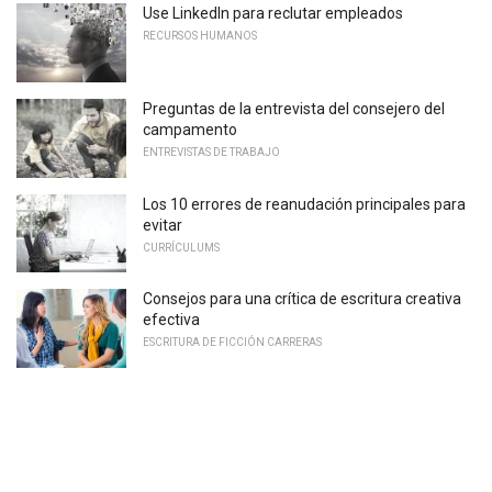
Use LinkedIn para reclutar empleados
RECURSOS HUMANOS
Preguntas de la entrevista del consejero del
campamento
ENTREVISTAS DE TRABAJO
Los 10 errores de reanudación principales para
evitar
CURRÍCULUMS
Consejos para una crítica de escritura creativa
efectiva
ESCRITURA DE FICCIÓN CARRERAS