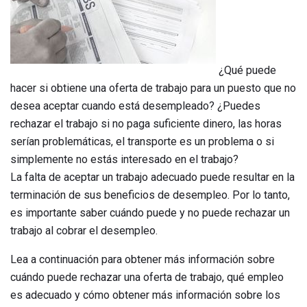
¿Qué puede
hacer si obtiene una oferta de trabajo para un puesto que no
desea aceptar cuando está desempleado? ¿Puedes
rechazar el trabajo si no paga suficiente dinero, las horas
serían problemáticas, el transporte es un problema o si
simplemente no estás interesado en el trabajo?
La falta de aceptar un trabajo adecuado puede resultar en la
terminación de sus beneficios de desempleo. Por lo tanto,
es importante saber cuándo puede y no puede rechazar un
trabajo al cobrar el desempleo.
Lea a continuación para obtener más información sobre
cuándo puede rechazar una oferta de trabajo, qué empleo
es adecuado y cómo obtener más información sobre los