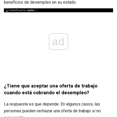
beneficios de desempleo en su estado.
ad
¿Tiene que aceptar una oferta de trabajo
cuando está cobrando el desempleo?
La respuesta es que depende. En algunos casos, las
personas pueden rechazar una oferta de trabajo si no