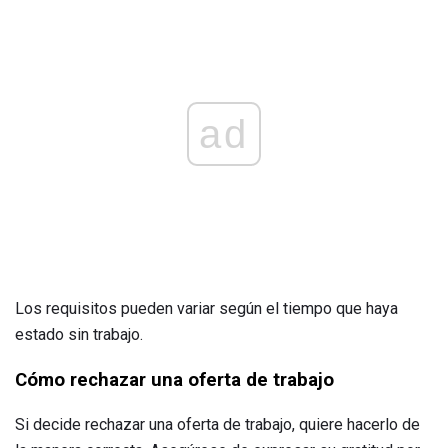
ad
Los requisitos pueden variar según el tiempo que haya
estado sin trabajo.
Cómo rechazar una oferta de trabajo
Si decide rechazar una oferta de trabajo, quiere hacerlo de