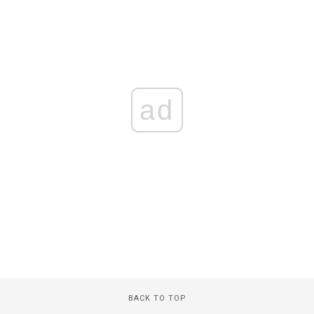
ad
BACK TO TOP