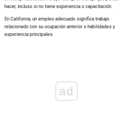
hacer, incluso si no tiene experiencia o capacitación.
En California, un empleo adecuado significa trabajo
relacionado con su ocupación anterior o habilidades y
experiencia principales.
ad