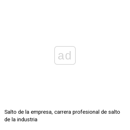
ad
Salto de la empresa, carrera profesional de salto
de la industria