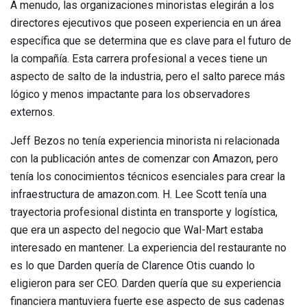
A menudo, las organizaciones minoristas elegirán a los
directores ejecutivos que poseen experiencia en un área
específica que se determina que es clave para el futuro de
la compañía. Esta carrera profesional a veces tiene un
aspecto de salto de la industria, pero el salto parece más
lógico y menos impactante para los observadores
externos.
Jeff Bezos no tenía experiencia minorista ni relacionada
con la publicación antes de comenzar con Amazon, pero
tenía los conocimientos técnicos esenciales para crear la
infraestructura de amazon.com. H. Lee Scott tenía una
trayectoria profesional distinta en transporte y logística,
que era un aspecto del negocio que Wal-Mart estaba
interesado en mantener. La experiencia del restaurante no
es lo que Darden quería de Clarence Otis cuando lo
eligieron para ser CEO. Darden quería que su experiencia
financiera mantuviera fuerte ese aspecto de sus cadenas