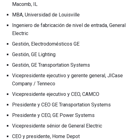
Macomb, IL
MBA, Universidad de Louisville
Ingeniero de fabricación de nivel de entrada, General
Electric
Gestión, Electrodomésticos GE
Gestión, GE Lighting
Gestión, GE Transportation Systems
Vicepresidente ejecutivo y gerente general, JICase
Company / Tenneco
Vicepresidente ejecutivo y CEO, CAMCO
Presidente y CEO GE Transportation Systems
Presidente y CEO, GE Power Systems
Vicepresidente sénior de General Electric
CEO y presidente, Home Depot