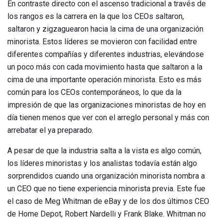
En contraste directo con el ascenso tradicional a través de
los rangos es la carrera en la que los CEOs saltaron,
saltaron y zigzaguearon hacia la cima de una organización
minorista. Estos líderes se movieron con facilidad entre
diferentes compañías y diferentes industrias, elevándose
un poco más con cada movimiento hasta que saltaron a la
cima de una importante operación minorista. Esto es más
común para los CEOs contemporáneos, lo que da la
impresión de que las organizaciones minoristas de hoy en
día tienen menos que ver con el arreglo personal y más con
arrebatar el ya preparado.
A pesar de que la industria salta a la vista es algo común,
los líderes minoristas y los analistas todavía están algo
sorprendidos cuando una organización minorista nombra a
un CEO que no tiene experiencia minorista previa. Este fue
el caso de Meg Whitman de eBay y de los dos últimos CEO
de Home Depot, Robert Nardelli y Frank Blake. Whitman no