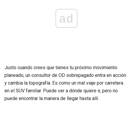
ad
Justo cuando crees que tienes tu próximo movimiento
planeado, un consultor de OD sobrepagado entra en acción
y cambia la topografía. Es como un mal viaje por carretera
en el SUV familiar. Puede ver a dónde quiere ir, pero no
puede encontrar la manera de llegar hasta allí.