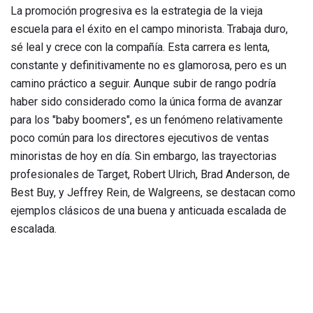
La promoción progresiva es la estrategia de la vieja
escuela para el éxito en el campo minorista. Trabaja duro,
sé leal y crece con la compañía. Esta carrera es lenta,
constante y definitivamente no es glamorosa, pero es un
camino práctico a seguir. Aunque subir de rango podría
haber sido considerado como la única forma de avanzar
para los "baby boomers", es un fenómeno relativamente
poco común para los directores ejecutivos de ventas
minoristas de hoy en día. Sin embargo, las trayectorias
profesionales de Target, Robert Ulrich, Brad Anderson, de
Best Buy, y Jeffrey Rein, de Walgreens, se destacan como
ejemplos clásicos de una buena y anticuada escalada de
escalada.