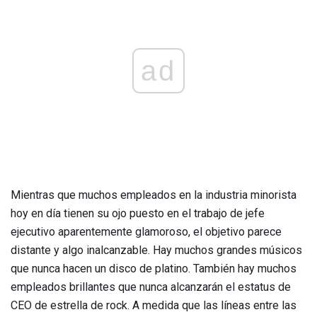
ad
Mientras que muchos empleados en la industria minorista
hoy en día tienen su ojo puesto en el trabajo de jefe
ejecutivo aparentemente glamoroso, el objetivo parece
distante y algo inalcanzable. Hay muchos grandes músicos
que nunca hacen un disco de platino. También hay muchos
empleados brillantes que nunca alcanzarán el estatus de
CEO de estrella de rock. A medida que las líneas entre las