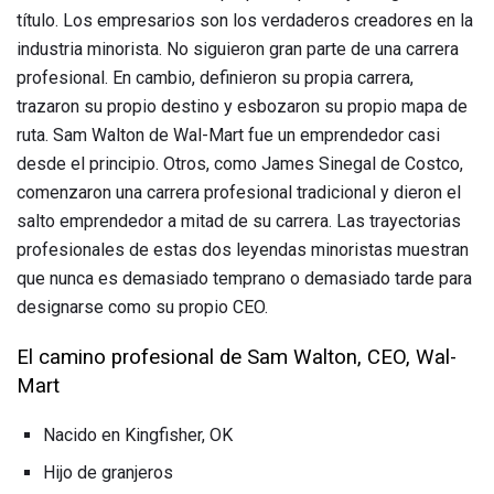
título. Los empresarios son los verdaderos creadores en la
industria minorista. No siguieron gran parte de una carrera
profesional. En cambio, definieron su propia carrera,
trazaron su propio destino y esbozaron su propio mapa de
ruta. Sam Walton de Wal-Mart fue un emprendedor casi
desde el principio. Otros, como James Sinegal de Costco,
comenzaron una carrera profesional tradicional y dieron el
salto emprendedor a mitad de su carrera. Las trayectorias
profesionales de estas dos leyendas minoristas muestran
que nunca es demasiado temprano o demasiado tarde para
designarse como su propio CEO.
El camino profesional de Sam Walton, CEO, Wal-
Mart
Nacido en Kingfisher, OK
Hijo de granjeros