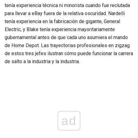
tenía experiencia técnica ni minorista cuando fue reclutada
para llevar a eBay fuera de la relativa oscuridad. Nardelli
tenía experiencia en la fabricación de gigante, General
Electric, y Blake tenía experiencia mayoritariamente
gubernamental antes de que cada uno asumiera el mando
de Home Depot. Las trayectorias profesionales en zigzag
de estos tres jefes ilustran cómo puede funcionar la carrera
de salto a la industria y la industria.
ad