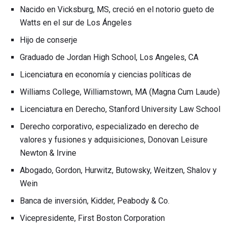
Nacido en Vicksburg, MS, creció en el notorio gueto de
Watts en el sur de Los Ángeles
Hijo de conserje
Graduado de Jordan High School, Los Angeles, CA
Licenciatura en economía y ciencias políticas de
Williams College, Williamstown, MA (Magna Cum Laude)
Licenciatura en Derecho, Stanford University Law School
Derecho corporativo, especializado en derecho de
valores y fusiones y adquisiciones, Donovan Leisure
Newton & Irvine
Abogado, Gordon, Hurwitz, Butowsky, Weitzen, Shalov y
Wein
Banca de inversión, Kidder, Peabody & Co.
Vicepresidente, First Boston Corporation