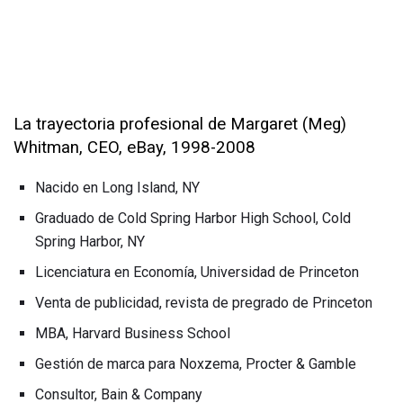
La trayectoria profesional de Margaret (Meg)
Whitman, CEO, eBay, 1998-2008
Nacido en Long Island, NY
Graduado de Cold Spring Harbor High School, Cold
Spring Harbor, NY
Licenciatura en Economía, Universidad de Princeton
Venta de publicidad, revista de pregrado de Princeton
MBA, Harvard Business School
Gestión de marca para Noxzema, Procter & Gamble
Consultor, Bain & Company