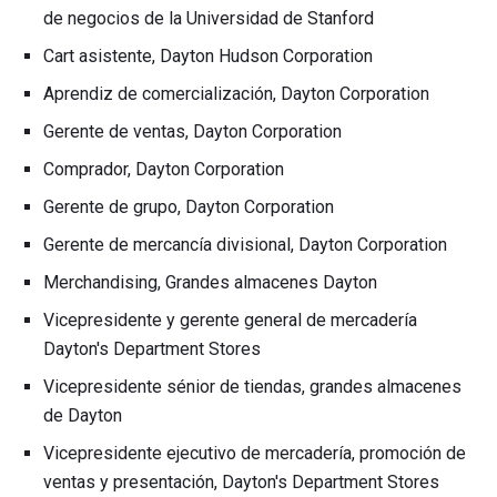
de negocios de la Universidad de Stanford
Cart asistente, Dayton Hudson Corporation
Aprendiz de comercialización, Dayton Corporation
Gerente de ventas, Dayton Corporation
Comprador, Dayton Corporation
Gerente de grupo, Dayton Corporation
Gerente de mercancía divisional, Dayton Corporation
Merchandising, Grandes almacenes Dayton
Vicepresidente y gerente general de mercadería
Dayton's Department Stores
Vicepresidente sénior de tiendas, grandes almacenes
de Dayton
Vicepresidente ejecutivo de mercadería, promoción de
ventas y presentación, Dayton's Department Stores