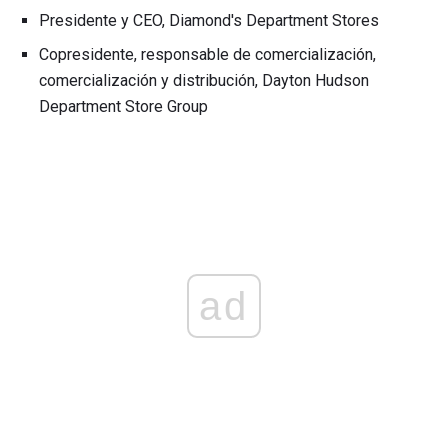
Presidente y CEO, Diamond's Department Stores
Copresidente, responsable de comercialización,
comercialización y distribución, Dayton Hudson
Department Store Group
ad