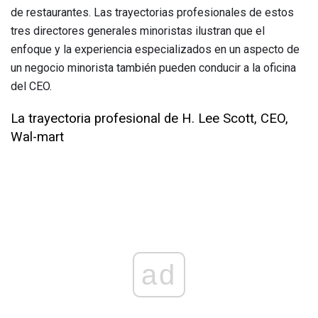
de restaurantes. Las trayectorias profesionales de estos
tres directores generales minoristas ilustran que el
enfoque y la experiencia especializados en un aspecto de
un negocio minorista también pueden conducir a la oficina
del CEO.
La trayectoria profesional de H. Lee Scott, CEO,
Wal-mart
ad