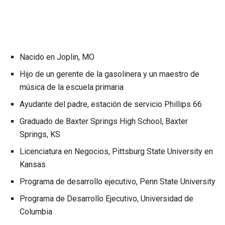
Nacido en Joplin, MO
Hijo de un gerente de la gasolinera y un maestro de
música de la escuela primaria
Ayudante del padre, estación de servicio Phillips 66
Graduado de Baxter Springs High School, Baxter
Springs, KS
Licenciatura en Negocios, Pittsburg State University en
Kansas
Programa de desarrollo ejecutivo, Penn State University
Programa de Desarrollo Ejecutivo, Universidad de
Columbia