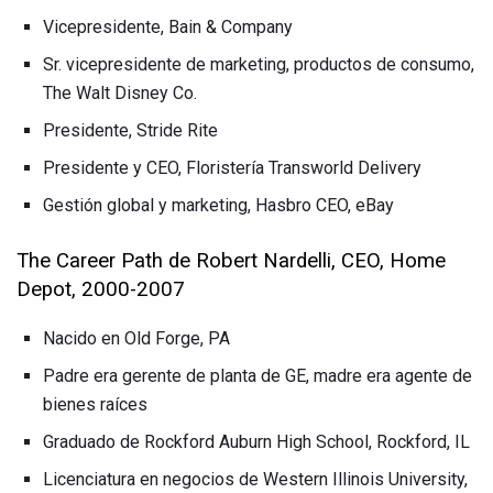
Vicepresidente, Bain & Company
Sr. vicepresidente de marketing, productos de consumo,
The Walt Disney Co.
Presidente, Stride Rite
Presidente y CEO, Floristería Transworld Delivery
Gestión global y marketing, Hasbro CEO, eBay
The Career Path de Robert Nardelli, CEO, Home
Depot, 2000-2007
Nacido en Old Forge, PA
Padre era gerente de planta de GE, madre era agente de
bienes raíces
Graduado de Rockford Auburn High School, Rockford, IL
Licenciatura en negocios de Western Illinois University,