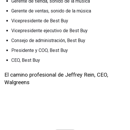
Gerente de tienda, sonido de la música
Gerente de ventas, sonido de la música
Vicepresidente de Best Buy
Vicepresidente ejecutivo de Best Buy
Consejo de administración, Best Buy
Presidente y COO, Best Buy
CEO, Best Buy
El camino profesional de Jeffrey Rein, CEO,
Walgreens