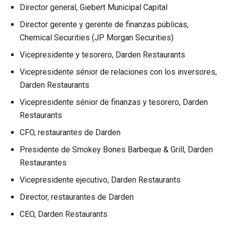
Director general, Giebert Municipal Capital
Director gerente y gerente de finanzas públicas,
Chemical Securities (JP Morgan Securities)
Vicepresidente y tesorero, Darden Restaurants
Vicepresidente sénior de relaciones con los inversores,
Darden Restaurants
Vicepresidente sénior de finanzas y tesorero, Darden
Restaurants
CFO, restaurantes de Darden
Presidente de Smokey Bones Barbeque & Grill, Darden
Restaurantes
Vicepresidente ejecutivo, Darden Restaurants
Director, restaurantes de Darden
CEO, Darden Restaurants