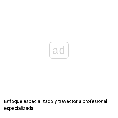
ad
Enfoque especializado y trayectoria profesional
especializada