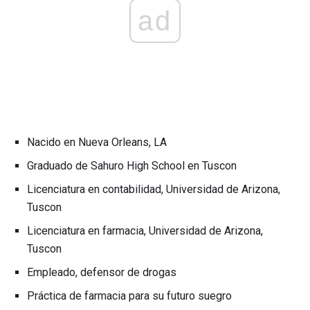
ad
Nacido en Nueva Orleans, LA
Graduado de Sahuro High School en Tuscon
Licenciatura en contabilidad, Universidad de Arizona,
Tuscon
Licenciatura en farmacia, Universidad de Arizona,
Tuscon
Empleado, defensor de drogas
Práctica de farmacia para su futuro suegro