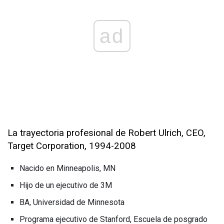
ad
La trayectoria profesional de Robert Ulrich, CEO,
Target Corporation, 1994-2008
Nacido en Minneapolis, MN
Hijo de un ejecutivo de 3M
BA, Universidad de Minnesota
Programa ejecutivo de Stanford, Escuela de posgrado