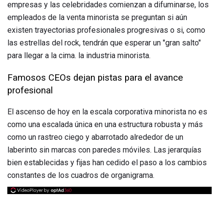
empresas y las celebridades comienzan a difuminarse, los
empleados de la venta minorista se preguntan si aún
existen trayectorias profesionales progresivas o si, como
las estrellas del rock, tendrán que esperar un "gran salto"
para llegar a la cima. la industria minorista.
Famosos CEOs dejan pistas para el avance
profesional
El ascenso de hoy en la escala corporativa minorista no es
como una escalada única en una estructura robusta y más
como un rastreo ciego y abarrotado alrededor de un
laberinto sin marcas con paredes móviles. Las jerarquías
bien establecidas y fijas han cedido el paso a los cambios
constantes de los cuadros de organigrama.