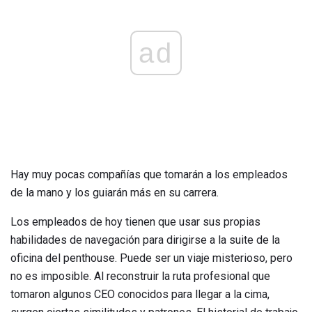
ad
Hay muy pocas compañías que tomarán a los empleados
de la mano y los guiarán más en su carrera.
Los empleados de hoy tienen que usar sus propias
habilidades de navegación para dirigirse a la suite de la
oficina del penthouse. Puede ser un viaje misterioso, pero
no es imposible. Al reconstruir la ruta profesional que
tomaron algunos CEO conocidos para llegar a la cima,