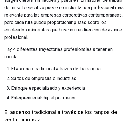
surgen ciertas similitudes y patrones. El historial de trabajo
de un solo ejecutivo puede no incluir la ruta profesional más
relevante para las empresas corporativas contemporáneas,
pero cada ruta puede proporcionar pistas sobre los
empleados minoristas que buscan una dirección de avance
profesional.
Hay 4 diferentes trayectorias profesionales a tener en
cuenta:
El ascenso tradicional a través de los rangos
Saltos de empresas e industrias
Enfoque especializado y experiencia
Enterprenuerialship al por menor
El ascenso tradicional a través de los rangos de
venta minorista