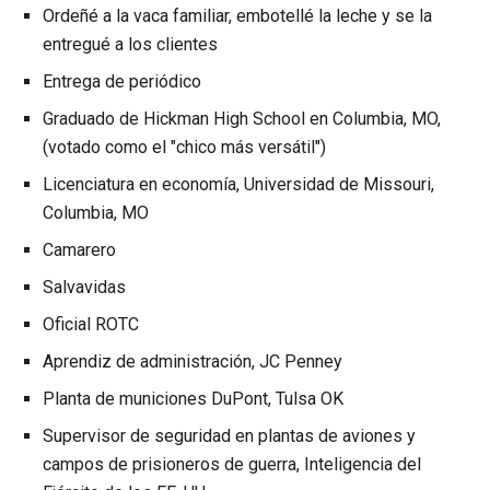
Ordeñé a la vaca familiar, embotellé la leche y se la
entregué a los clientes
Entrega de periódico
Graduado de Hickman High School en Columbia, MO,
(votado como el "chico más versátil")
Licenciatura en economía, Universidad de Missouri,
Columbia, MO
Camarero
Salvavidas
Oficial ROTC
Aprendiz de administración, JC Penney
Planta de municiones DuPont, Tulsa OK
Supervisor de seguridad en plantas de aviones y
campos de prisioneros de guerra, Inteligencia del