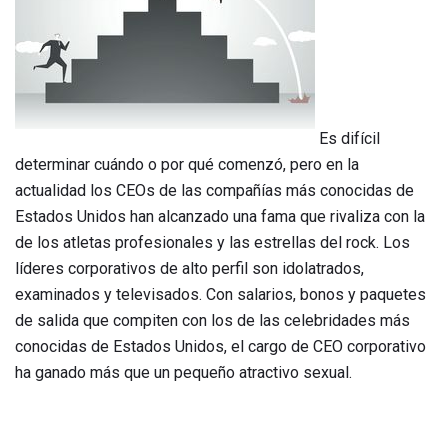
Es difícil
determinar cuándo o por qué comenzó, pero en la
actualidad los CEOs de las compañías más conocidas de
Estados Unidos han alcanzado una fama que rivaliza con la
de los atletas profesionales y las estrellas del rock. Los
líderes corporativos de alto perfil son idolatrados,
examinados y televisados. Con salarios, bonos y paquetes
de salida que compiten con los de las celebridades más
conocidas de Estados Unidos, el cargo de CEO corporativo
ha ganado más que un pequeño atractivo sexual.