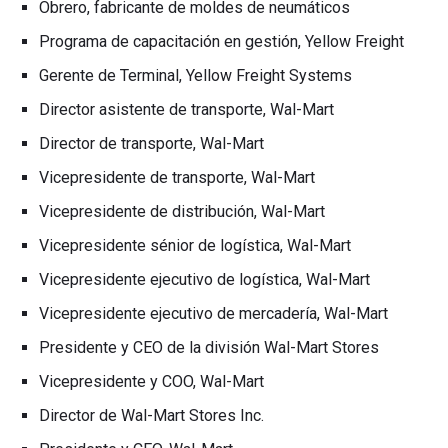
Obrero, fabricante de moldes de neumáticos
Programa de capacitación en gestión, Yellow Freight
Gerente de Terminal, Yellow Freight Systems
Director asistente de transporte, Wal-Mart
Director de transporte, Wal-Mart
Vicepresidente de transporte, Wal-Mart
Vicepresidente de distribución, Wal-Mart
Vicepresidente sénior de logística, Wal-Mart
Vicepresidente ejecutivo de logística, Wal-Mart
Vicepresidente ejecutivo de mercadería, Wal-Mart
Presidente y CEO de la división Wal-Mart Stores
Vicepresidente y COO, Wal-Mart
Director de Wal-Mart Stores Inc.