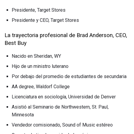
Presidente, Target Stores
Presidente y CEO, Target Stores
La trayectoria profesional de Brad Anderson, CEO,
Best Buy
Nacido en Sheridan, WY
Hijo de un ministro luterano
Por debajo del promedio de estudiantes de secundaria
AA degree, Waldorf College
Licenciatura en sociología, Universidad de Denver
Asistió al Seminario de Northwestern, St. Paul,
Minnesota
Vendedor comisionado, Sound of Music estéreo