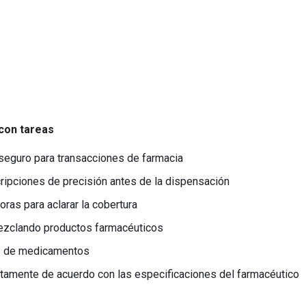
 con tareas
 seguro para transacciones de farmacia
cripciones de precisión antes de la dispensación
oras para aclarar la cobertura
ezclando productos farmacéuticos
as de medicamentos
tamente de acuerdo con las especificaciones del farmacéutico