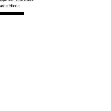
ares éticos.