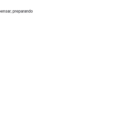
pensar; preparando