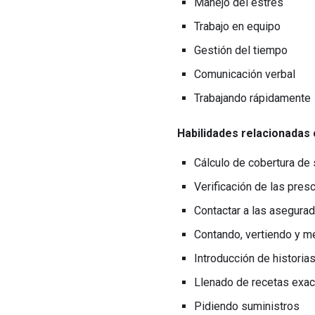
Manejo del estrés
Trabajo en equipo
Gestión del tiempo
Comunicación verbal
Trabajando rápidamente
Habilidades relacionadas
Cálculo de cobertura de
Verificación de las pres
Contactar a las asegurad
Contando, vertiendo y m
Introducción de histori
Llenado de recetas exac
Pidiendo suministros