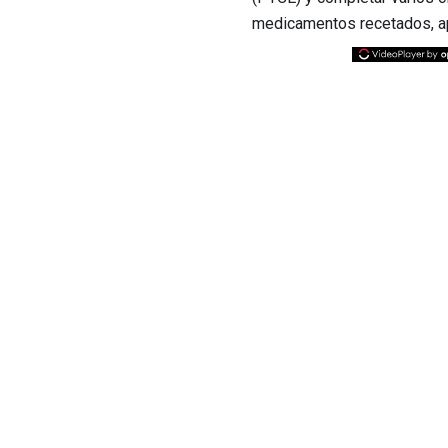
medicamentos recetados, ap