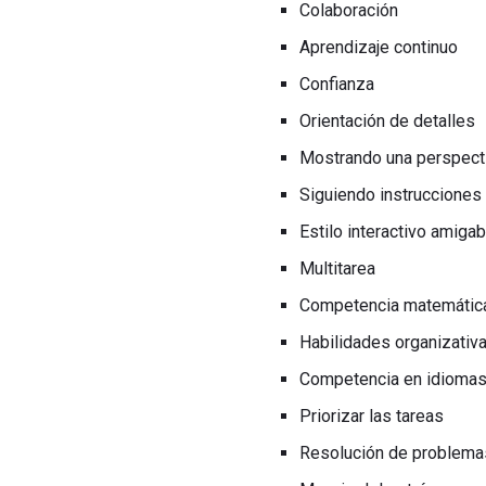
Colaboración
Aprendizaje continuo
Confianza
Orientación de detalles
Mostrando una perspecti
Siguiendo instrucciones
Estilo interactivo amigab
Multitarea
Competencia matemátic
Habilidades organizativ
Competencia en idiomas
Priorizar las tareas
Resolución de problema