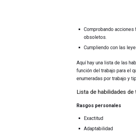
Comprobando acciones fa
obsoletos.
Cumpliendo con las leye
Aquí hay una lista de las h
función del trabajo para el 
enumeradas por trabajo y tip
Lista de habilidades de
Rasgos personales
Exactitud
Adaptabilidad