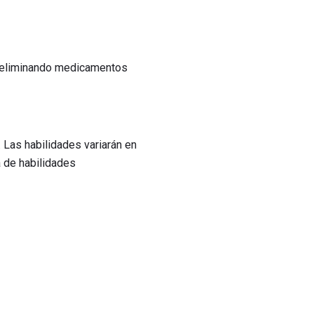
; eliminando medicamentos
 Las habilidades variarán en
a de habilidades