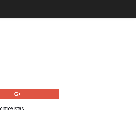
 entrevistas