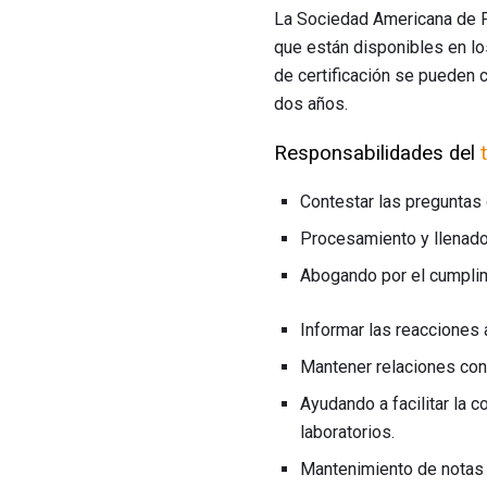
La Sociedad Americana de F
que están disponibles en lo
de certificación se pueden
dos años.
Responsabilidades del
Contestar las preguntas
Procesamiento y llenado
Abogando por el cumplim
Informar las reacciones
Mantener relaciones con
Ayudando a facilitar la 
laboratorios.
Mantenimiento de notas 