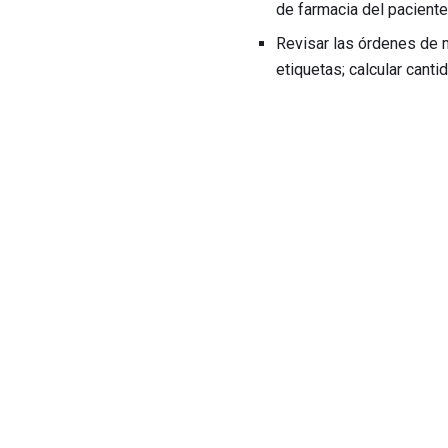
de farmacia del paciente
Revisar las órdenes de 
etiquetas; calcular cant