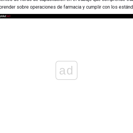
render sobre operaciones de farmacia y cumplir con los estánd
ad