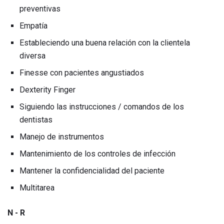
preventivas
Empatía
Estableciendo una buena relación con la clientela
diversa
Finesse con pacientes angustiados
Dexterity Finger
Siguiendo las instrucciones / comandos de los
dentistas
Manejo de instrumentos
Mantenimiento de los controles de infección
Mantener la confidencialidad del paciente
Multitarea
N - R