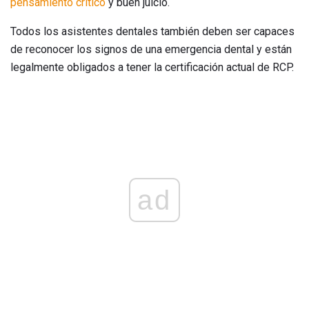
pensamiento crítico
y buen juicio.
Todos los asistentes dentales también deben ser capaces
de reconocer los signos de una emergencia dental y están
legalmente obligados a tener la certificación actual de RCP.
ad