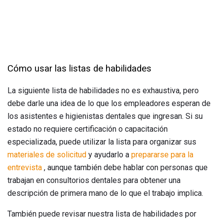
Cómo usar las listas de habilidades
La siguiente lista de habilidades no es exhaustiva, pero
debe darle una idea de lo que los empleadores esperan de
los asistentes e higienistas dentales que ingresan. Si su
estado no requiere certificación o capacitación
especializada, puede utilizar la lista para organizar sus
materiales de solicitud
y ayudarlo a
prepararse para la
entrevista
, aunque también debe hablar con personas que
trabajan en consultorios dentales para obtener una
descripción de primera mano de lo que el trabajo implica.
También puede revisar nuestra lista de habilidades por