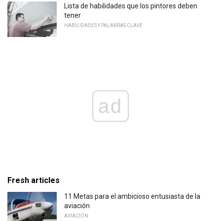
Lista de habilidades que los pintores deben
tener
HABILIDADES Y PALABRAS CLAVE
ad
Fresh articles
11 Metas para el ambicioso entusiasta de la
aviación
AVIACIÓN