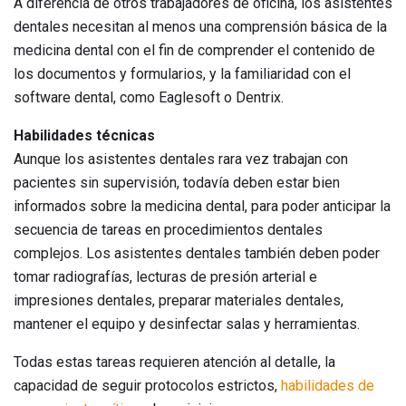
A diferencia de otros trabajadores de oficina, los asistentes
dentales necesitan al menos una comprensión básica de la
medicina dental con el fin de comprender el contenido de
los documentos y formularios, y la familiaridad con el
software dental, como Eaglesoft o Dentrix.
Habilidades técnicas
Aunque los asistentes dentales rara vez trabajan con
pacientes sin supervisión, todavía deben estar bien
informados sobre la medicina dental, para poder anticipar la
secuencia de tareas en procedimientos dentales
complejos. Los asistentes dentales también deben poder
tomar radiografías, lecturas de presión arterial e
impresiones dentales, preparar materiales dentales,
mantener el equipo y desinfectar salas y herramientas.
Todas estas tareas requieren atención al detalle, la
capacidad de seguir protocolos estrictos,
habilidades de