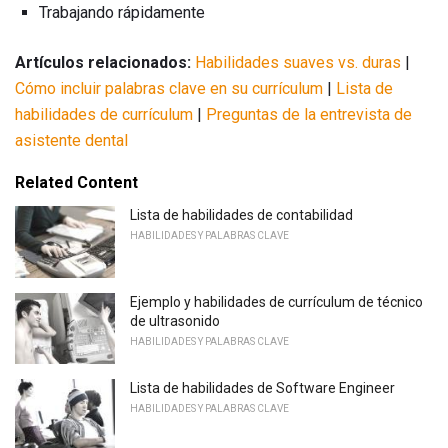
Trabajando rápidamente
Artículos relacionados:
Habilidades suaves vs. duras
|
Cómo incluir palabras clave en su currículum
|
Lista de
habilidades de currículum
|
Preguntas de la entrevista de
asistente dental
Related Content
Lista de habilidades de contabilidad
HABILIDADES Y PALABRAS CLAVE
Ejemplo y habilidades de currículum de técnico
de ultrasonido
HABILIDADES Y PALABRAS CLAVE
Lista de habilidades de Software Engineer
HABILIDADES Y PALABRAS CLAVE