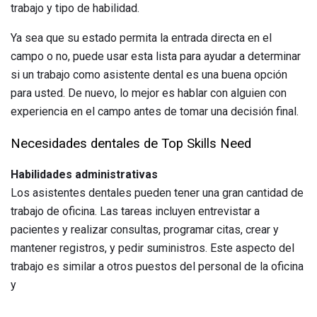
trabajo y tipo de habilidad.
Ya sea que su estado permita la entrada directa en el
campo o no, puede usar esta lista para ayudar a determinar
si un trabajo como asistente dental es una buena opción
para usted. De nuevo, lo mejor es hablar con alguien con
experiencia en el campo antes de tomar una decisión final.
Necesidades dentales de Top Skills Need
Habilidades administrativas
Los asistentes dentales pueden tener una gran cantidad de
trabajo de oficina. Las tareas incluyen entrevistar a
pacientes y realizar consultas, programar citas, crear y
mantener registros, y pedir suministros. Este aspecto del
trabajo es similar a otros puestos del personal de la oficina
y