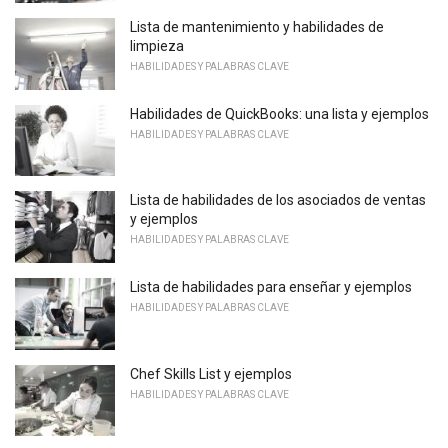
Lista de mantenimiento y habilidades de
limpieza
HABILIDADES Y PALABRAS CLAVE
Habilidades de QuickBooks: una lista y ejemplos
HABILIDADES Y PALABRAS CLAVE
Lista de habilidades de los asociados de ventas
y ejemplos
HABILIDADES Y PALABRAS CLAVE
Lista de habilidades para enseñar y ejemplos
HABILIDADES Y PALABRAS CLAVE
Chef Skills List y ejemplos
HABILIDADES Y PALABRAS CLAVE