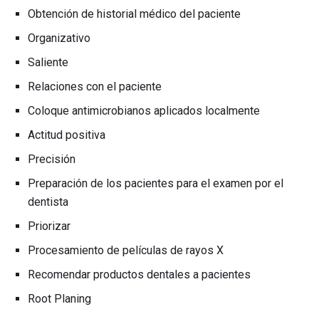
Obtención de historial médico del paciente
Organizativo
Saliente
Relaciones con el paciente
Coloque antimicrobianos aplicados localmente
Actitud positiva
Precisión
Preparación de los pacientes para el examen por el
dentista
Priorizar
Procesamiento de películas de rayos X
Recomendar productos dentales a pacientes
Root Planing