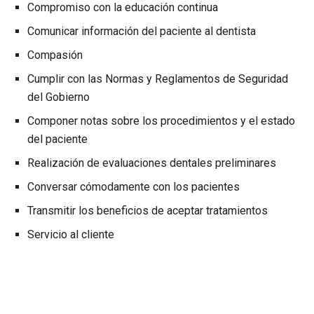
Compromiso con la educación continua
Comunicar información del paciente al dentista
Compasión
Cumplir con las Normas y Reglamentos de Seguridad
del Gobierno
Componer notas sobre los procedimientos y el estado
del paciente
Realización de evaluaciones dentales preliminares
Conversar cómodamente con los pacientes
Transmitir los beneficios de aceptar tratamientos
Servicio al cliente