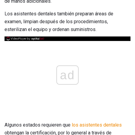
de manos adicionales.
Los asistentes dentales también preparan áreas de
examen, limpian después de los procedimientos,
esterilizan el equipo y ordenan suministros.
ad
Algunos estados requieren que
los asistentes dentales
obtengan la certificación, por lo general a través de