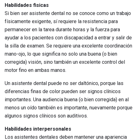
Habilidades fisicas
Si bien ser asistente dental no se conoce como un trabajo
físicamente exigente, sí requiere la resistencia para
permanecer en la tarea durante horas y la fuerza para
ayudar a los pacientes con discapacidad a entrar y salir de
la silla de examen. Se requiere una excelente coordinación
mano-ojo, lo que significa no solo una buena (o bien
corregida) visión, sino también un excelente control del
motor fino en ambas manos.
Un asistente dental puede no ser daltónico, porque las
diferencias finas de color pueden ser signos clínicos
importantes. Una audiencia buena (o bien corregida) en al
menos un oído también es importante, nuevamente porque
algunos signos clínicos son auditivos.
Habilidades interpersonales
Los asistentes dentales deben mantener una apariencia