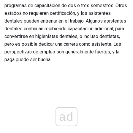
programas de capacitación de dos o tres semestres. Otros
estados no requieren certificación, y los asistentes
dentales pueden entrenar en el trabajo. Algunos asistentes
dentales continúan recibiendo capacitación adicional, para
convertirse en higienistas dentales, o incluso dentistas,
pero es posible dedicar una carrera como asistente. Las
perspectivas de empleo son generalmente fuertes, y la
paga puede ser buena.
ad