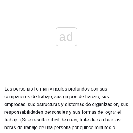
ad
Las personas forman vínculos profundos con sus
compañeros de trabajo, sus grupos de trabajo, sus
empresas, sus estructuras y sistemas de organización, sus
responsabilidades personales y sus formas de lograr el
trabajo. (Si le resulta difícil de creer, trate de cambiar las
horas de trabajo de una persona por quince minutos o