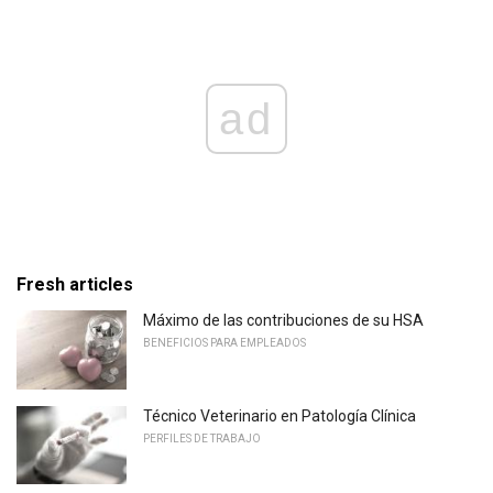
ad
Fresh articles
Máximo de las contribuciones de su HSA
BENEFICIOS PARA EMPLEADOS
Técnico Veterinario en Patología Clínica
PERFILES DE TRABAJO