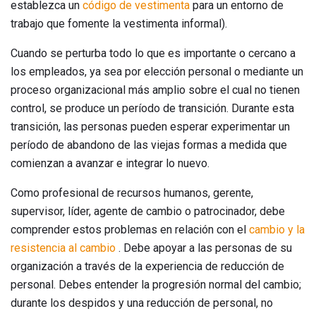
establezca un
código de vestimenta
para un entorno de
trabajo que fomente la vestimenta informal).
Cuando se perturba todo lo que es importante o cercano a
los empleados, ya sea por elección personal o mediante un
proceso organizacional más amplio sobre el cual no tienen
control, se produce un período de transición. Durante esta
transición, las personas pueden esperar experimentar un
período de abandono de las viejas formas a medida que
comienzan a avanzar e integrar lo nuevo.
Como profesional de recursos humanos, gerente,
supervisor, líder, agente de cambio o patrocinador, debe
comprender estos problemas en relación con el
cambio y la
resistencia al cambio
. Debe apoyar a las personas de su
organización a través de la experiencia de reducción de
personal. Debes entender la progresión normal del cambio;
durante los despidos y una reducción de personal, no