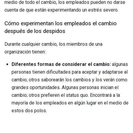
medio de todo el cambio, los empleados pueden no darse
cuenta de que están experimentando un estrés severo.
Cómo experimentan los empleados el cambio
después de los despidos
Durante cualquier cambio, los miembros de una
organización tienen:
Diferentes formas de considerar el cambio:
algunas
personas tienen dificultades para aceptar y adaptarse al
cambio; otros saborearán los cambios y los verán como
grandes oportunidades. Algunas personas inician el
cambio; otros prefieren el status quo. Encontrará a la
mayoría de los empleados en algún lugar en el medio de
estos dos polos.