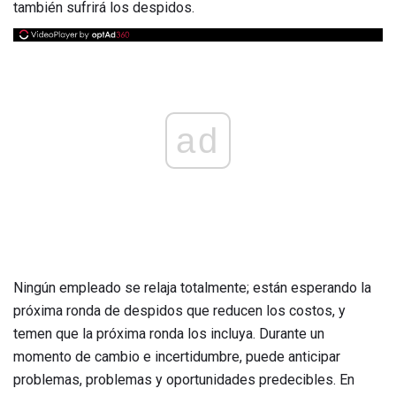
también sufrirá los despidos.
ad
Ningún empleado se relaja totalmente; están esperando la
próxima ronda de despidos que reducen los costos, y
temen que la próxima ronda los incluya. Durante un
momento de cambio e incertidumbre, puede anticipar
problemas, problemas y oportunidades predecibles. En