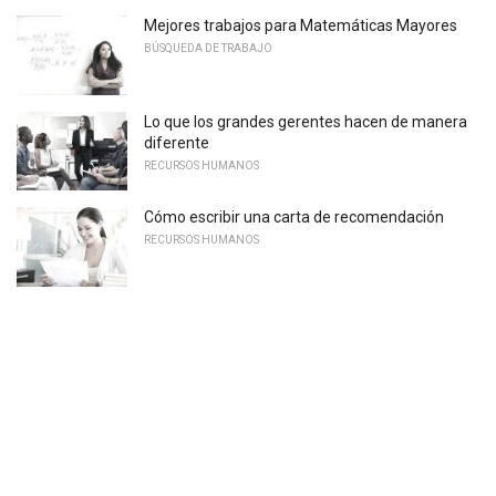
Mejores trabajos para Matemáticas Mayores
BÚSQUEDA DE TRABAJO
Lo que los grandes gerentes hacen de manera
diferente
RECURSOS HUMANOS
Cómo escribir una carta de recomendación
RECURSOS HUMANOS