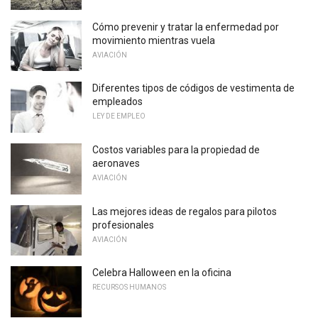
Cómo prevenir y tratar la enfermedad por
movimiento mientras vuela
AVIACIÓN
Diferentes tipos de códigos de vestimenta de
empleados
LEY DE EMPLEO
Costos variables para la propiedad de
aeronaves
AVIACIÓN
Las mejores ideas de regalos para pilotos
profesionales
AVIACIÓN
Celebra Halloween en la oficina
RECURSOS HUMANOS