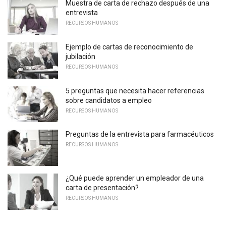
Muestra de carta de rechazo después de una
entrevista
RECURSOS HUMANOS
Ejemplo de cartas de reconocimiento de
jubilación
RECURSOS HUMANOS
5 preguntas que necesita hacer referencias
sobre candidatos a empleo
RECURSOS HUMANOS
Preguntas de la entrevista para farmacéuticos
RECURSOS HUMANOS
¿Qué puede aprender un empleador de una
carta de presentación?
RECURSOS HUMANOS