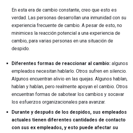
En esta era de cambio constante, creo que esto es
verdad. Las personas desarrollan una inmunidad con su
experiencia frecuente de cambio. A pesar de esto, no
minimices la reacción potencial a una experiencia de
cambio, para varias personas en una situación de
despido.
Diferentes formas de reaccionar al cambio:
algunos
empleados necesitan hablarlo. Otros sufren en silencio.
Algunos encuentran alivio en las quejas. Algunos hablan,
hablan y hablan, pero realmente apoyan el cambio. Otros
encuentran formas de sabotear los cambios y socavar
los esfuerzos organizacionales para avanzar.
Durante y después de los despidos, sus empleados
actuales tienen diferentes cantidades de contacto
con sus ex empleados, y esto puede afectar su