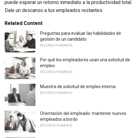
puede esperar un retorno inmediato a la productividad total.
Dale un descanso a tus empleados restantes.
Related Content
Preguntas para evaluar las habilidades de
gestión de un candidato
RECURSOS HUMANOS
Por qué los empleadores usan una solicitud de
empleo
RECURSOS HUMANOS
Muestra de solicitud de empleo interna
RECURSOS HUMANOS
Orientación del empleado: mantener nuevos
empleados a bordo
RECURSOS HUMANOS