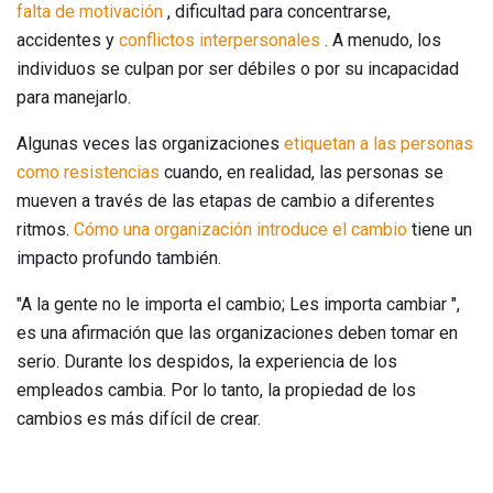
falta de motivación
, dificultad para concentrarse,
accidentes y
conflictos interpersonales
. A menudo, los
individuos se culpan por ser débiles o por su incapacidad
para manejarlo.
Algunas veces las organizaciones
etiquetan a las personas
como resistencias
cuando, en realidad, las personas se
mueven a través de las etapas de cambio a diferentes
ritmos.
Cómo una organización introduce el cambio
tiene un
impacto profundo también.
"A la gente no le importa el cambio; Les importa cambiar ",
es una afirmación que las organizaciones deben tomar en
serio. Durante los despidos, la experiencia de los
empleados cambia. Por lo tanto, la propiedad de los
cambios es más difícil de crear.