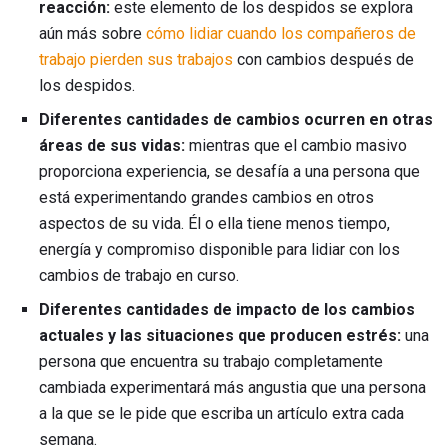
reacción:
este elemento de los despidos se explora
aún más sobre
cómo lidiar cuando los compañeros de
trabajo pierden sus trabajos
con cambios después de
los despidos.
Diferentes cantidades de cambios ocurren en otras
áreas de sus vidas:
mientras que el cambio masivo
proporciona experiencia, se desafía a una persona que
está experimentando grandes cambios en otros
aspectos de su vida. Él o ella tiene menos tiempo,
energía y compromiso disponible para lidiar con los
cambios de trabajo en curso.
Diferentes cantidades de impacto de los cambios
actuales y las situaciones que producen estrés:
una
persona que encuentra su trabajo completamente
cambiada experimentará más angustia que una persona
a la que se le pide que escriba un artículo extra cada
semana.