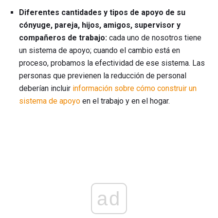
Diferentes cantidades y tipos de apoyo de su
cónyuge, pareja, hijos, amigos, supervisor y
compañeros de trabajo:
cada uno de nosotros tiene
un sistema de apoyo; cuando el cambio está en
proceso, probamos la efectividad de ese sistema. Las
personas que previenen la reducción de personal
deberían incluir
información sobre cómo construir un
sistema de apoyo
en el trabajo y en el hogar.
ad