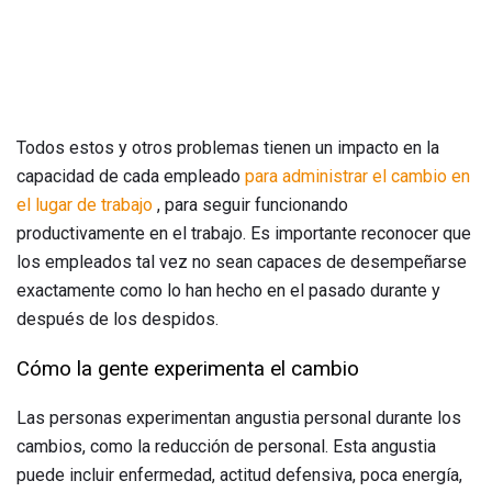
Todos estos y otros problemas tienen un impacto en la
capacidad de cada empleado
para administrar el cambio en
el lugar de trabajo
, para seguir funcionando
productivamente en el trabajo. Es importante reconocer que
los empleados tal vez no sean capaces de desempeñarse
exactamente como lo han hecho en el pasado durante y
después de los despidos.
Cómo la gente experimenta el cambio
Las personas experimentan angustia personal durante los
cambios, como la reducción de personal. Esta angustia
puede incluir enfermedad, actitud defensiva, poca energía,