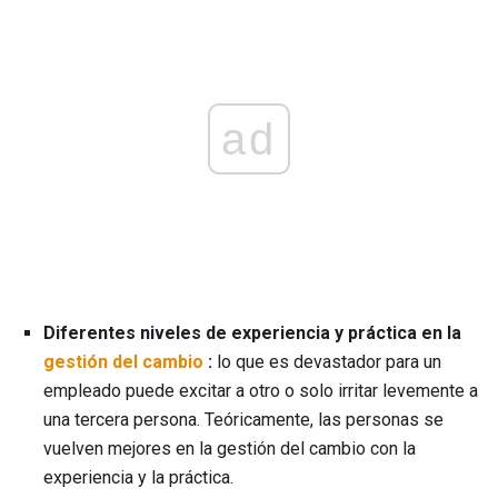
ad
Diferentes niveles de experiencia y práctica en la
gestión del cambio
:
lo que es devastador para un
empleado puede excitar a otro o solo irritar levemente a
una tercera persona. Teóricamente, las personas se
vuelven mejores en la gestión del cambio con la
experiencia y la práctica.