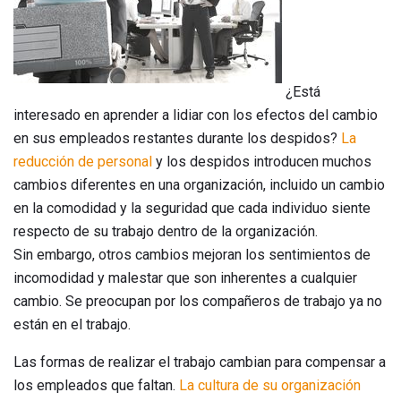
¿Está
interesado en aprender a lidiar con los efectos del cambio
en sus empleados restantes durante los despidos?
La
reducción de personal
y los despidos introducen muchos
cambios diferentes en una organización, incluido un cambio
en la comodidad y la seguridad que cada individuo siente
respecto de su trabajo dentro de la organización.
Sin embargo, otros cambios mejoran los sentimientos de
incomodidad y malestar que son inherentes a cualquier
cambio. Se preocupan por los compañeros de trabajo ya no
están en el trabajo.
Las formas de realizar el trabajo cambian para compensar a
los empleados que faltan.
La cultura de su organización