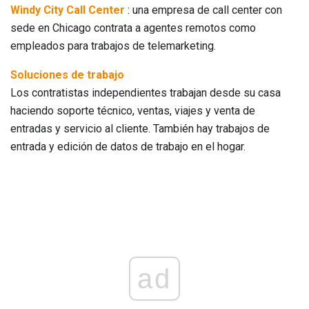
Windy City Call Center
: una empresa de call center con
sede en Chicago contrata a agentes remotos como
empleados para trabajos de telemarketing.
Soluciones de trabajo
Los contratistas independientes trabajan desde su casa
haciendo soporte técnico, ventas, viajes y venta de
entradas y servicio al cliente. También hay trabajos de
entrada y edición de datos de trabajo en el hogar.
ad