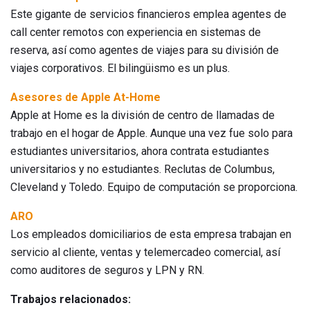
Este gigante de servicios financieros emplea agentes de
call center remotos con experiencia en sistemas de
reserva, así como agentes de viajes para su división de
viajes corporativos. El bilingüismo es un plus.
Asesores de Apple At-Home
Apple at Home es la división de centro de llamadas de
trabajo en el hogar de Apple. Aunque una vez fue solo para
estudiantes universitarios, ahora contrata estudiantes
universitarios y no estudiantes. Reclutas de Columbus,
Cleveland y Toledo. Equipo de computación se proporciona.
ARO
Los empleados domiciliarios de esta empresa trabajan en
servicio al cliente, ventas y telemercadeo comercial, así
como auditores de seguros y LPN y RN.
Trabajos relacionados: