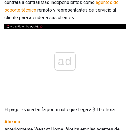
contrata a contratistas independientes como
agentes de
soporte técnico
remoto y representantes de servicio al
cliente para atender a sus clientes.
ad
El pago es una tarifa por minuto que llega a $ 10 / hora.
Alorica
Anteriormente West at Home, Alorica emplea agentes de