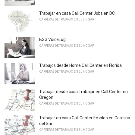
Trabajar en casa Call Center Jobs en DC
CARRERAS DE TRABAJO EN EL HOGAR
BSG VoiceLog
CARRERAS DE TRABAJO EN EL HOGAR
Trabajos desde Home Call Center en Florida
CARRERAS DE TRABAJO EN EL HOGAR
Trabajar desde casa Trabajar en Call Center en
Oregon
CARRERAS DE TRABAJO EN EL HOGAR
Trabajar en casa Call Center Empleo en Carolina
del Sur
CARRERAS DE TRABAJO EN EL HOGAR