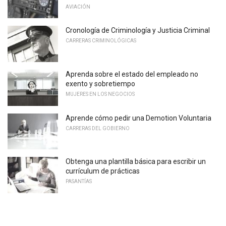
AVIACIÓN
Cronología de Criminología y Justicia Criminal
CARRERAS CRIMINOLÓGICAS
Aprenda sobre el estado del empleado no
exento y sobretiempo
MUJERES EN LOS NEGOCIOS
Aprende cómo pedir una Demotion Voluntaria
CARRERAS DEL GOBIERNO
Obtenga una plantilla básica para escribir un
currículum de prácticas
PASANTÍAS