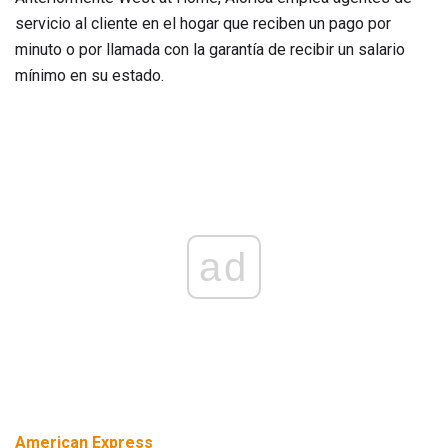
servicio al cliente en el hogar que reciben un pago por
minuto o por llamada con la garantía de recibir un salario
mínimo en su estado.
ad
American Express