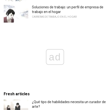
Soluciones de trabajo: un perfil de empresa de
trabajo en el hogar
CARRERAS DE TRABAJO EN EL HOGAR
ad
Fresh articles
¿Qué tipo de habilidades necesita un curador de
arte?