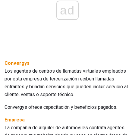
ad
Convergys
Los agentes de centros de llamadas virtuales empleados
por esta empresa de tercerización reciben llamadas
entrantes y brindan servicios que pueden incluir servicio al
cliente, ventas o soporte técnico.
Convergys ofrece capacitación y beneficios pagados.
Empresa
La compañía de alquiler de automóviles contrata agentes