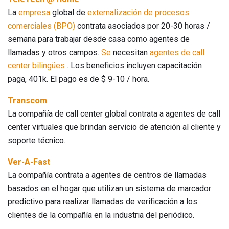
La
empresa
global de
externalización de procesos
comerciales (BPO)
contrata asociados por 20-30 horas /
semana para trabajar desde casa como agentes de
llamadas y otros campos.
Se
necesitan
agentes de call
center bilingües
. Los beneficios incluyen capacitación
paga, 401k. El pago es de $ 9-10 / hora.
Transcom
La compañía de call center global contrata a agentes de call
center virtuales que brindan servicio de atención al cliente y
soporte técnico.
Ver-A-Fast
La compañía contrata a agentes de centros de llamadas
basados ​​en el hogar que utilizan un sistema de marcador
predictivo para realizar llamadas de verificación a los
clientes de la compañía en la industria del periódico.