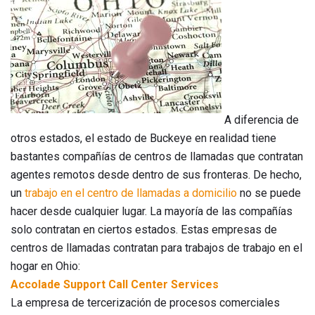
A diferencia de
otros estados, el estado de Buckeye en realidad tiene
bastantes compañías de centros de llamadas que contratan
agentes remotos desde dentro de sus fronteras. De hecho,
un
trabajo en el centro de llamadas a domicilio
no se puede
hacer desde cualquier lugar. La mayoría de las compañías
solo contratan en ciertos estados. Estas empresas de
centros de llamadas contratan para trabajos de trabajo en el
hogar en Ohio:
Accolade Support Call Center Services
La empresa de tercerización de procesos comerciales