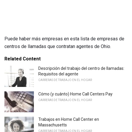
Puede haber más empresas en esta lista de empresas de
centros de llamadas que contratan agentes de Ohio.
Related Content
Descripción del trabajo del centro de llamadas:
Requisitos del agente
CARRERAS DE TRABAJO EN EL HOGAR
Cómo (y cuánto) Home Call Centers Pay
CARRERAS DE TRABAJO EN EL HOGAR
Trabajos en Home Call Center en
Massachusetts
CARRERAS DE TRABAJO EN EL HOGAR