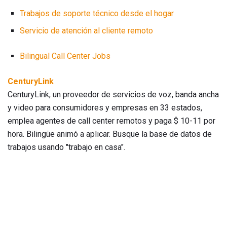
Trabajos de soporte técnico desde el hogar
Servicio de atención al cliente remoto
Bilingual Call Center Jobs
CenturyLink
CenturyLink, un proveedor de servicios de voz, banda ancha
y video para consumidores y empresas en 33 estados,
emplea agentes de call center remotos y paga $ 10-11 por
hora. Bilingüe animó a aplicar. Busque la base de datos de
trabajos usando "trabajo en casa".